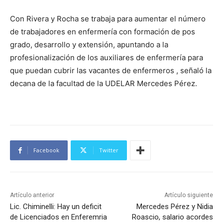
Con Rivera y Rocha se trabaja para aumentar el número
de trabajadores en enfermería con formación de pos
grado, desarrollo y extensión, apuntando a la
profesionalización de los auxiliares de enfermería para
que puedan cubrir las vacantes de enfermeros , señaló la
decana de la facultad de la UDELAR Mercedes Pérez.
Facebook
Twitter
Artículo anterior
Artículo siguiente
Lic. Chiminelli: Hay un deficit
Mercedes Pérez y Nidia
de Licenciados en Enferemria
Roascio, salario acordes