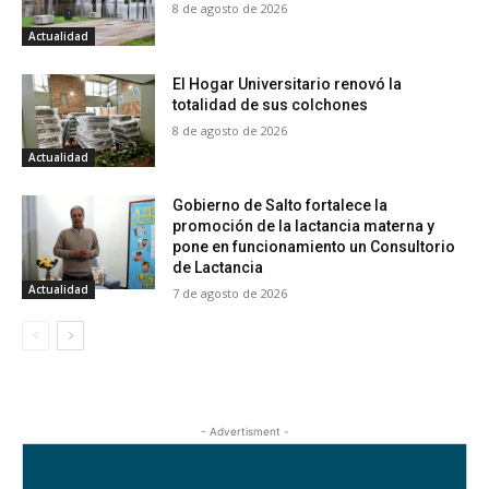
8 de agosto de 2026
Actualidad
El Hogar Universitario renovó la
totalidad de sus colchones
8 de agosto de 2026
Actualidad
Gobierno de Salto fortalece la
promoción de la lactancia materna y
pone en funcionamiento un Consultorio
de Lactancia
Actualidad
7 de agosto de 2026
- Advertisment -