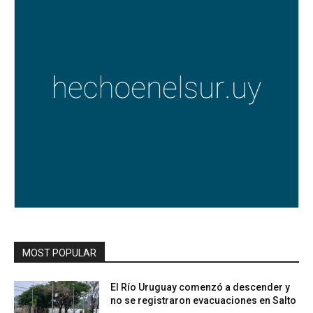
MOST POPULAR
El Río Uruguay comenzó a descender y
no se registraron evacuaciones en Salto