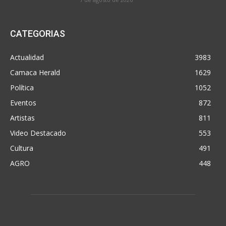
CATEGORIAS
Actualidad
3983
Camaca Herald
1629
Política
1052
Eventos
872
Artistas
811
Video Destacado
553
Cultura
491
AGRO
448