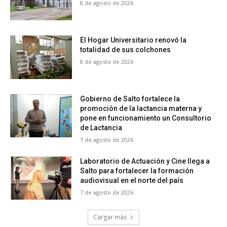
8 de agosto de 2026
El Hogar Universitario renovó la
totalidad de sus colchones
8 de agosto de 2026
Gobierno de Salto fortalece la
promoción de la lactancia materna y
pone en funcionamiento un Consultorio
de Lactancia
7 de agosto de 2026
Laboratorio de Actuación y Cine llega a
Salto para fortalecer la formación
audiovisual en el norte del país
7 de agosto de 2026
Cargar más