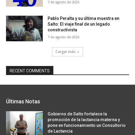
7 de agosto de 2026
Pablo Peralta y su última muestra en
Salto: El viaje final de un legado
constructivista
7 de agosto de 2026
Cargar más
RECENT COMMENTS
Últimas Notas
Gobierno de Salto fortalece la
promoción de la lactancia materna y
pone en funcionamiento un Consultorio
de Lactancia