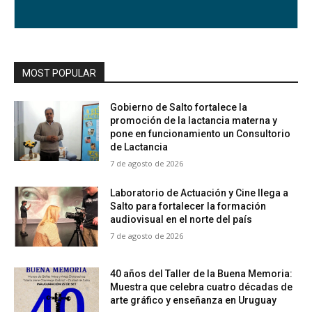
MOST POPULAR
Gobierno de Salto fortalece la
promoción de la lactancia materna y
pone en funcionamiento un Consultorio
de Lactancia
7 de agosto de 2026
Laboratorio de Actuación y Cine llega a
Salto para fortalecer la formación
audiovisual en el norte del país
7 de agosto de 2026
40 años del Taller de la Buena Memoria:
Muestra que celebra cuatro décadas de
arte gráfico y enseñanza en Uruguay