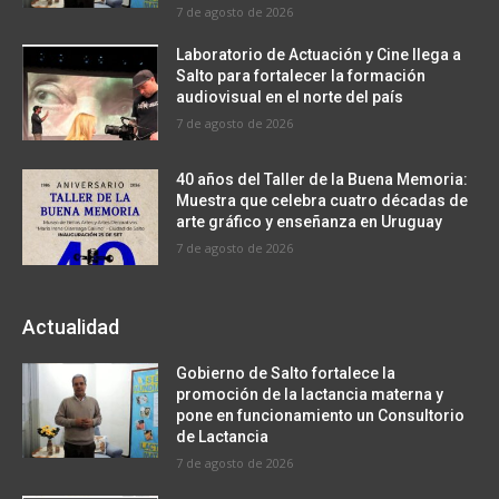
7 de agosto de 2026
Laboratorio de Actuación y Cine llega a
Salto para fortalecer la formación
audiovisual en el norte del país
7 de agosto de 2026
40 años del Taller de la Buena Memoria:
Muestra que celebra cuatro décadas de
arte gráfico y enseñanza en Uruguay
7 de agosto de 2026
Actualidad
Gobierno de Salto fortalece la
promoción de la lactancia materna y
pone en funcionamiento un Consultorio
de Lactancia
7 de agosto de 2026