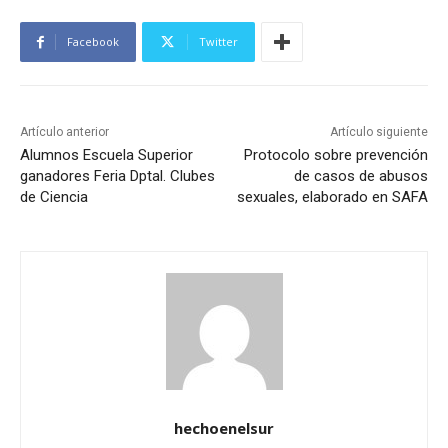
Facebook
Twitter
Artículo anterior
Artículo siguiente
Alumnos Escuela Superior
Protocolo sobre prevención
ganadores Feria Dptal. Clubes
de casos de abusos
de Ciencia
sexuales, elaborado en SAFA
hechoenelsur