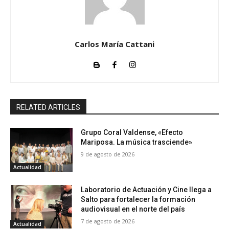
Carlos María Cattani
RELATED ARTICLES
Grupo Coral Valdense, «Efecto
Mariposa. La música trasciende»
9 de agosto de 2026
Actualidad
Laboratorio de Actuación y Cine llega a
Salto para fortalecer la formación
audiovisual en el norte del país
7 de agosto de 2026
Actualidad