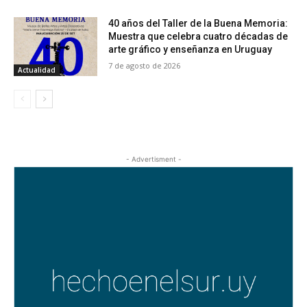
40 años del Taller de la Buena Memoria:
Muestra que celebra cuatro décadas de
arte gráfico y enseñanza en Uruguay
7 de agosto de 2026
Actualidad
- Advertisment -