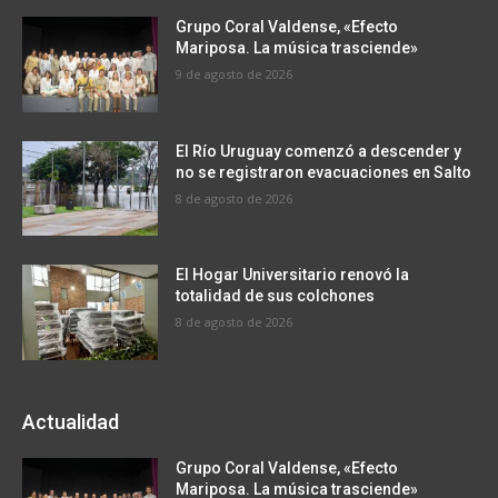
Grupo Coral Valdense, «Efecto
Mariposa. La música trasciende»
9 de agosto de 2026
El Río Uruguay comenzó a descender y
no se registraron evacuaciones en Salto
8 de agosto de 2026
El Hogar Universitario renovó la
totalidad de sus colchones
8 de agosto de 2026
Actualidad
Grupo Coral Valdense, «Efecto
Mariposa. La música trasciende»