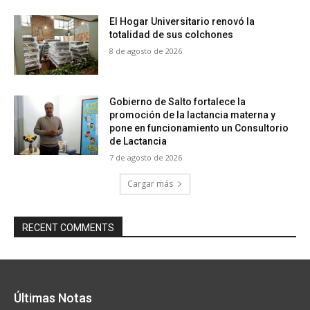
El Hogar Universitario renovó la
totalidad de sus colchones
8 de agosto de 2026
Gobierno de Salto fortalece la
promoción de la lactancia materna y
pone en funcionamiento un Consultorio
de Lactancia
7 de agosto de 2026
Cargar más
RECENT COMMENTS
Últimas Notas