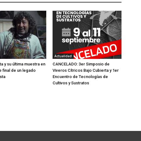
Actualidad
ta y su última muestra en
CANCELADO: 3er Simposio de
je final de un legado
Viveros Cítricos Bajo Cubierta y 1er
sta
Encuentro de Tecnologías de
Cultivos y Sustratos