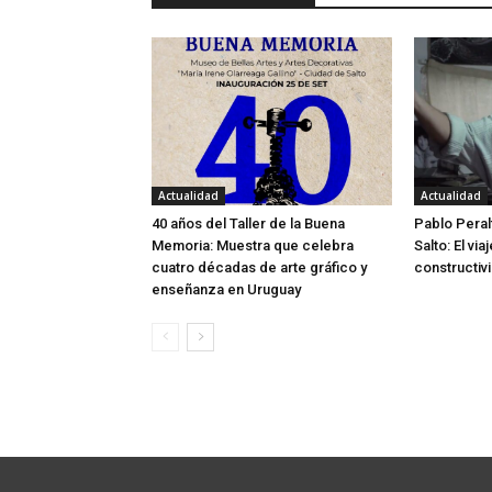
Actualidad
Actualidad
40 años del Taller de la Buena
Pablo Peral
Memoria: Muestra que celebra
Salto: El via
cuatro décadas de arte gráfico y
constructivi
enseñanza en Uruguay