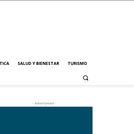
TICA
SALUD Y BIENESTAR
TURISMO
- Advertisment -