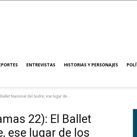
EPORTES
ENTREVISTAS
HISTORIAS Y PERSONAJES
POLÍ
Ballet Nacional del Sodre, ese lugar de...
mas 22): El Ballet
, ese lugar de los