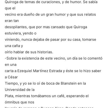
Quiroga de temas de curaciones, y de humor. Se sabía
que el
vecino era dueño de un gran humor y que sus relatos
eran tan
desopilantes, que por mas cansado que Quiroga
estuviera, yendo o
viniendo, nunca dejaba de pasar por su casa, tomarse
una caña y
oírlo hablar de sus historias.
-Sobre la existencia de este vecino, un día se lo comentó
en una
carta a Ezequiel Martínez Estrada y éste se lo hizo saber
a César
Tiempo, y yo se lo oí de boca de Blanstein en la
Universidad de la
Plata, mientras tomábamos un café, esperando el
ómnibus que nos