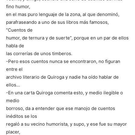
fino humor,
en el mas puro lenguaje de la zona, al que denominó,
parafraseando a uno de sus libros más famosos,
“Cuentos de
humor, de ternura y de suerte”, porque en un par de ellos
habla de
las correrías de unos timberos.
-Pero esos cuentos nunca se encontraron, no figuran
entre el
archivo literario de Quiroga y nadie ha oído hablar de
ellos…
-En una carta Quiroga comenta esto, y medio ilegible o
medio
borroso, da a entender que ese manojo de cuentos
inéditos se los
regaló a su vecino humorista, y supo, y ese fue su mayor
placer,