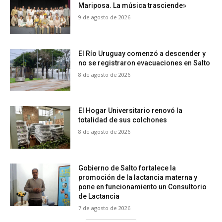
Mariposa. La música trasciende»
9 de agosto de 2026
El Río Uruguay comenzó a descender y
no se registraron evacuaciones en Salto
8 de agosto de 2026
El Hogar Universitario renovó la
totalidad de sus colchones
8 de agosto de 2026
Gobierno de Salto fortalece la
promoción de la lactancia materna y
pone en funcionamiento un Consultorio
de Lactancia
7 de agosto de 2026