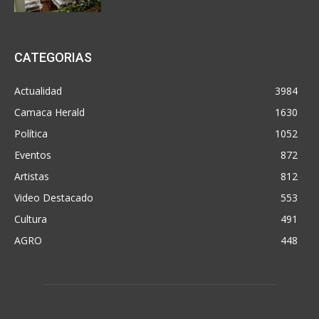
CATEGORIAS
Actualidad
3984
Camaca Herald
1630
Política
1052
Eventos
872
Artistas
812
Video Destacado
553
Cultura
491
AGRO
448