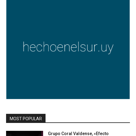
MOST POPULAR
Grupo Coral Valdense, «Efecto