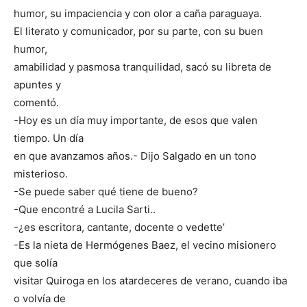
humor, su impaciencia y con olor a caña paraguaya.
El literato y comunicador, por su parte, con su buen
humor,
amabilidad y pasmosa tranquilidad, sacó su libreta de
apuntes y
comentó.
-Hoy es un día muy importante, de esos que valen
tiempo. Un día
en que avanzamos años.- Dijo Salgado en un tono
misterioso.
-Se puede saber qué tiene de bueno?
-Que encontré a Lucila Sarti..
-¿es escritora, cantante, docente o vedette’
-Es la nieta de Hermógenes Baez, el vecino misionero
que solía
visitar Quiroga en los atardeceres de verano, cuando iba
o volvía de