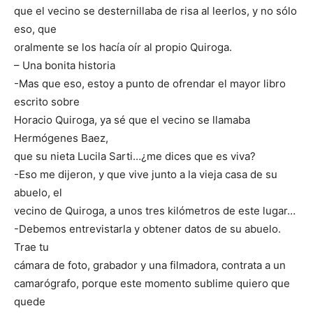
que el vecino se desternillaba de risa al leerlos, y no sólo
eso, que
oralmente se los hacía oír al propio Quiroga.
– Una bonita historia
-Mas que eso, estoy a punto de ofrendar el mayor libro
escrito sobre
Horacio Quiroga, ya sé que el vecino se llamaba
Hermógenes Baez,
que su nieta Lucila Sarti…¿me dices que es viva?
-Eso me dijeron, y que vive junto a la vieja casa de su
abuelo, el
vecino de Quiroga, a unos tres kilómetros de este lugar…
-Debemos entrevistarla y obtener datos de su abuelo.
Trae tu
cámara de foto, grabador y una filmadora, contrata a un
camarógrafo, porque este momento sublime quiero que
quede