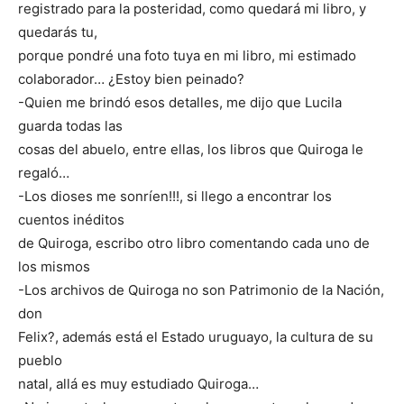
registrado para la posteridad, como quedará mi libro, y
quedarás tu,
porque pondré una foto tuya en mi libro, mi estimado
colaborador… ¿Estoy bien peinado?
-Quien me brindó esos detalles, me dijo que Lucila
guarda todas las
cosas del abuelo, entre ellas, los libros que Quiroga le
regaló…
-Los dioses me sonríen!!!, si llego a encontrar los
cuentos inéditos
de Quiroga, escribo otro libro comentando cada uno de
los mismos
-Los archivos de Quiroga no son Patrimonio de la Nación,
don
Felix?, además está el Estado uruguayo, la cultura de su
pueblo
natal, allá es muy estudiado Quiroga…