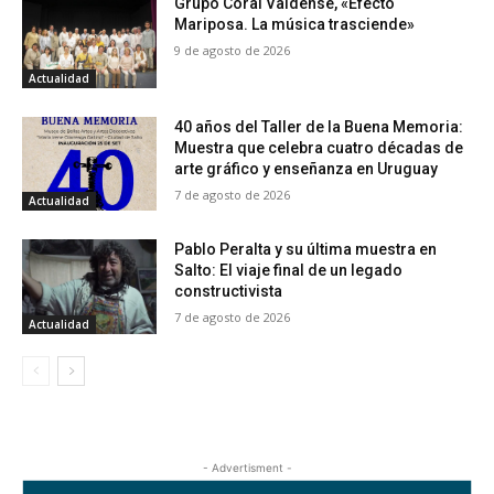
Grupo Coral Valdense, «Efecto
Mariposa. La música trasciende»
9 de agosto de 2026
Actualidad
40 años del Taller de la Buena Memoria:
Muestra que celebra cuatro décadas de
arte gráfico y enseñanza en Uruguay
7 de agosto de 2026
Actualidad
Pablo Peralta y su última muestra en
Salto: El viaje final de un legado
constructivista
7 de agosto de 2026
Actualidad
- Advertisment -