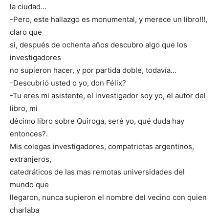
la ciudad…
-Pero, este hallazgo es monumental, y merece un libro!!!,
claro que
si, después de ochenta años descubro algo que los
investigadores
no supieron hacer, y por partida doble, todavía…
-Descubrió usted o yo, don Félix?
-Tu eres mi asistente, el investigador soy yo, el autor del
libro, mi
décimo libro sobre Quiroga, seré yo, qué duda hay
entonces?.
Mis colegas investigadores, compatriotas argentinos,
extranjeros,
catedráticos de las mas remotas universidades del
mundo que
llegaron, nunca supieron el nombre del vecino con quien
charlaba