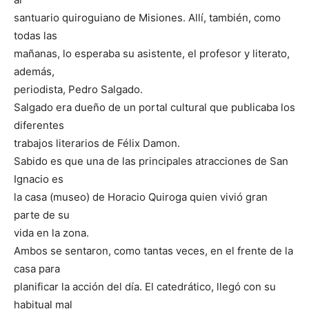
santuario quiroguiano de Misiones. Allí, también, como
todas las
mañanas, lo esperaba su asistente, el profesor y literato,
además,
periodista, Pedro Salgado.
Salgado era dueño de un portal cultural que publicaba los
diferentes
trabajos literarios de Félix Damon.
Sabido es que una de las principales atracciones de San
Ignacio es
la casa (museo) de Horacio Quiroga quien vivió gran
parte de su
vida en la zona.
Ambos se sentaron, como tantas veces, en el frente de la
casa para
planificar la acción del día. El catedrático, llegó con su
habitual mal