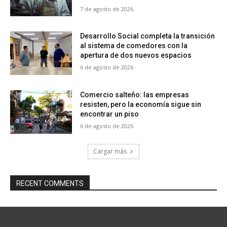
7 de agosto de 2026
Desarrollo Social completa la transición
al sistema de comedores con la
apertura de dos nuevos espacios
6 de agosto de 2026
Comercio salteño: las empresas
resisten, pero la economía sigue sin
encontrar un piso
6 de agosto de 2026
Cargar más
RECENT COMMENTS