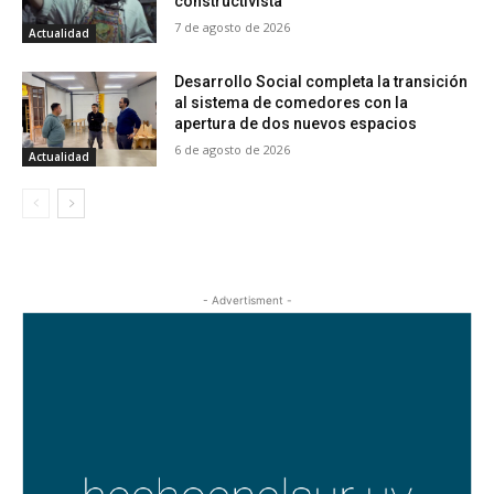
constructivista
7 de agosto de 2026
Actualidad
Desarrollo Social completa la transición
al sistema de comedores con la
apertura de dos nuevos espacios
6 de agosto de 2026
Actualidad
- Advertisment -