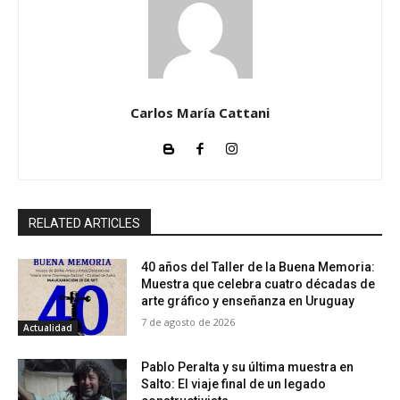
Carlos María Cattani
RELATED ARTICLES
40 años del Taller de la Buena Memoria:
Muestra que celebra cuatro décadas de
arte gráfico y enseñanza en Uruguay
7 de agosto de 2026
Actualidad
Pablo Peralta y su última muestra en
Salto: El viaje final de un legado