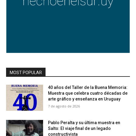
MOST POPULAR
40 años del Taller de la Buena Memoria:
Muestra que celebra cuatro décadas de
arte gráfico y enseñanza en Uruguay
7 de agosto de 2026
Pablo Peralta y su última muestra en
Salto: El viaje final de un legado
constructivista