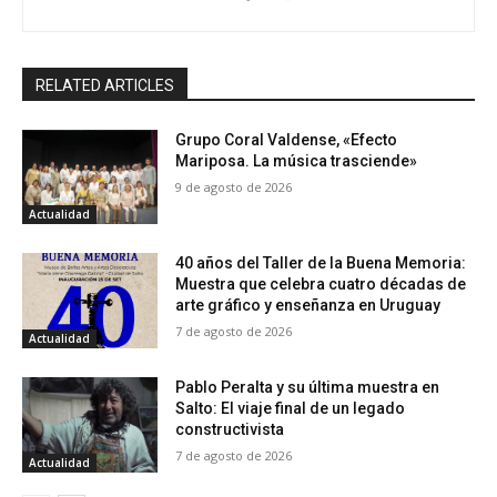
RELATED ARTICLES
Grupo Coral Valdense, «Efecto
Mariposa. La música trasciende»
9 de agosto de 2026
Actualidad
40 años del Taller de la Buena Memoria:
Muestra que celebra cuatro décadas de
arte gráfico y enseñanza en Uruguay
7 de agosto de 2026
Actualidad
Pablo Peralta y su última muestra en
Salto: El viaje final de un legado
constructivista
7 de agosto de 2026
Actualidad