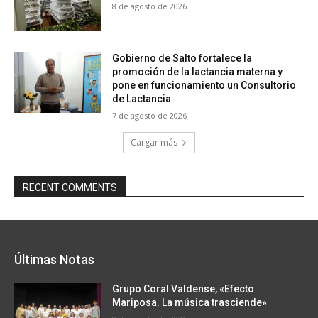
8 de agosto de 2026
Gobierno de Salto fortalece la
promoción de la lactancia materna y
pone en funcionamiento un Consultorio
de Lactancia
7 de agosto de 2026
Cargar más
RECENT COMMENTS
Últimas Notas
Grupo Coral Valdense, «Efecto
Mariposa. La música trasciende»