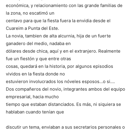
económica, y relacionamiento con las grande familias de
la zona, no escatimó un
centavo para que la fiesta fuera la envidia desde el
Cuareim a Punta del Este.
La novia, tambien de alta alcurnia, hija de un fuerte
ganadero del medio, nadaba en
dólares desde chica, aquí y en el extranjero. Realmente
fue un fiestón y que entre otras
cosas, quedará en la historia, por algunos episodios
vividos en la fiesta donde no
estuvieron involucrados los nóveles esposos…o si….
Dos compañeros del novio, integrantes ambos del equipo
empresarial, hacia mucho
tiempo que estaban distanciados. Es más, ni siquiera se
hablaban cuando tenían que
discutir un tema, enviaban a sus secretarios personales o