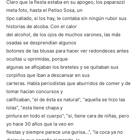
Claro que la fiesta estaba en su apogeo, los paparazzi
meta foto, hasta el Petiso Sosa, un
tipo callado, si los hay, le contaba sin ningún rubor sus
historias de alcoba. Con el calor
del alcohol, de los ojos de muchos varones, las más
osadas se desprendían algunos
botones de las blusas para hacer ver redondeces antes
ocultas u oprimidas, porque
algunas se aflojaban los breteles y se quitaban sus
corpiños que iban a descansar en sus
carteras. Había periodistas que aburridos de comer y de
tomar hacían concursos y
calificaban, “el de ésta es natural”, “aquella se hizo las
lolas”, “esta tiene chapa y
pintura en todo el cuerpo”, “si, tiene cara de niñas, pero
yo hace 30 años que la veo en
fiestas y siempre parece una gurisa…”, “la coca ya no