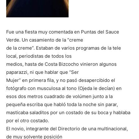
Fue una fiesta muy comentada en Puntas del Sauce
Verde. Un casamiento de la “creme
de la creme”. Estaban de varios programas de la tele
local, periodistas de todos los
medios, hasta de Costa Bizcocho vinieron algunos
paparazzi, ni que hablar que “Ser
Mujer” en primera fila, y no pasó desapercibido el
fotógrafo con musculosa al tono (Ojeda le decían) en
esos dos metros cuadrado de volúmen junto a la
pequeña escriba que habló toda la noche sin parar,
masticaba saladitos por un costado de su boca y hablaba
por el otro costado.
El novio, integrante del Directorio de una multinacional,
de muy solvente posición