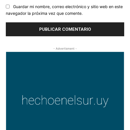
Guardar mi nombre, correo electrónico y sitio web en este
navegador la próxima vez que comente.
- Advertisment -