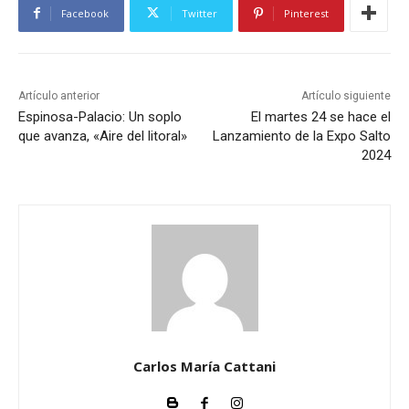
Facebook
Twitter
Pinterest
Artículo anterior
Artículo siguiente
Espinosa-Palacio: Un soplo
El martes 24 se hace el
que avanza, «Aire del litoral»
Lanzamiento de la Expo Salto
2024
Carlos María Cattani