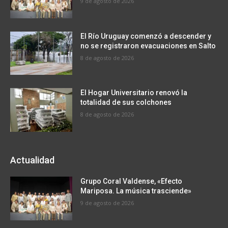
9 de agosto de 2026
El Río Uruguay comenzó a descender y
no se registraron evacuaciones en Salto
8 de agosto de 2026
El Hogar Universitario renovó la
totalidad de sus colchones
8 de agosto de 2026
Actualidad
Grupo Coral Valdense, «Efecto
Mariposa. La música trasciende»
9 de agosto de 2026