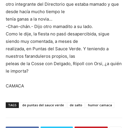
otro integrante del Directorio que estaba mamado y que
desde hacía mucho tiempo le
tenía ganas a la novia…
-Chan-chán.- Dijo otro mamadito a su lado.
Como le dije, la fiesta no pasó desapercibida, sigue
siendo muy comentada, a meses de
realizada, en Puntas del Sauce Verde. Y teniendo a
nuestros faranduleros propios, las
peleas de la Cosse con Delgado, Ripoll con Orsi, ¿a quién
le importa?
CAMACA
TAGS
de puntas del sauce verde
de salto
humor camaca