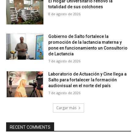
El Hogar Universitario renovó la
totalidad de sus colchones
8 de agosto de 2026
Gobierno de Salto fortalece la
promoción de la lactancia materna y
pone en funcionamiento un Consultorio
de Lactancia
7 de agosto de 2026
Laboratorio de Actuación y Cine llega a
Salto para fortalecer la formación
audiovisual en el norte del país
7 de agosto de 2026
Cargar más
RECENT COMMENTS