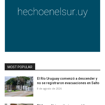
MOST POPULAR
El Río Uruguay comenzó a descender y
no se registraron evacuaciones en Salto
8 de agosto de 2026