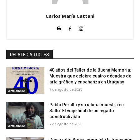
Carlos María Cattani
RELATED ARTICLES
40 años del Taller de la Buena Memoria:
Muestra que celebra cuatro décadas de
arte gráfico y enseñanza en Uruguay
7 de agosto de 2026
Actualidad
Pablo Peralta y su última muestra en
Salto: El viaje final de un legado
constructivista
7 de agosto de 2026
Actualidad
Desarrollo Social completa la transición