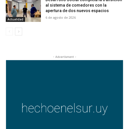
al sistema de comedores con la
apertura de dos nuevos espacios
6 de agosto de 2026
Actualidad
- Advertisment -