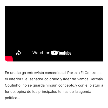
En una larga entrevista concedida al Portal «El Centro es
el Interior», el senador colorado y líder de Vamos Germán
Coutinho, no se guarda ningún concepto,y con el bisturí a
fondo, opina de los principales temas de la agenda
política…