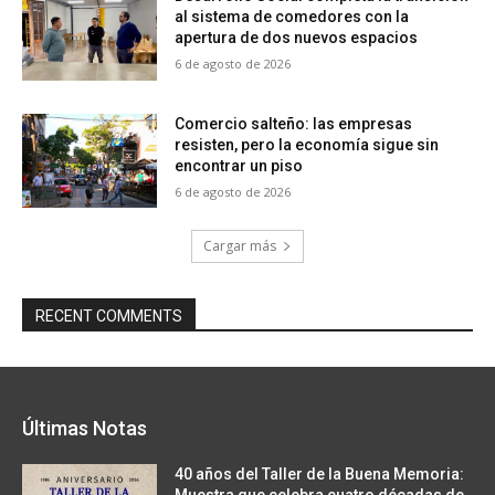
al sistema de comedores con la
apertura de dos nuevos espacios
6 de agosto de 2026
Comercio salteño: las empresas
resisten, pero la economía sigue sin
encontrar un piso
6 de agosto de 2026
Cargar más
RECENT COMMENTS
Últimas Notas
40 años del Taller de la Buena Memoria: