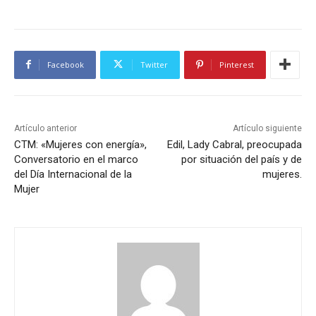
Facebook
Twitter
Pinterest
Artículo anterior
Artículo siguiente
CTM: «Mujeres con energía»,
Edil, Lady Cabral, preocupada
Conversatorio en el marco
por situación del país y de
del Día Internacional de la
mujeres.
Mujer