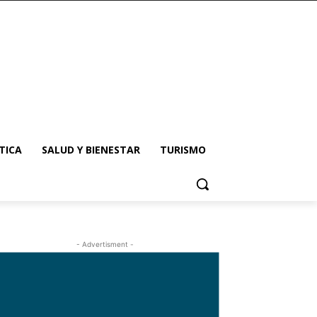
TICA
SALUD Y BIENESTAR
TURISMO
- Advertisment -