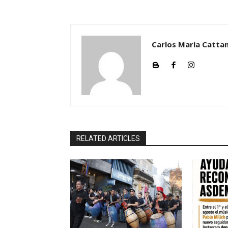
Carlos María Cattan
RELATED ARTICLES