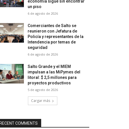
economía sigue sin encontrar
un piso
6 de agosto de 2026
Comerciantes de Salto se
reunieron con Jefatura de
Policía y representantes de la
Intendencia por temas de
seguridad
6 de agosto de 2026
Salto Grande y el MIEM
impulsan a las MiPymes del
litoral: $ 2,5 millones para
proyectos productivos
5 de agosto de 2026
Cargar más
RECENT COMMENTS