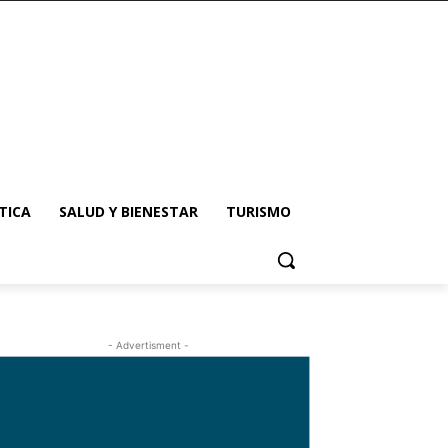
TICA
SALUD Y BIENESTAR
TURISMO
- Advertisment -