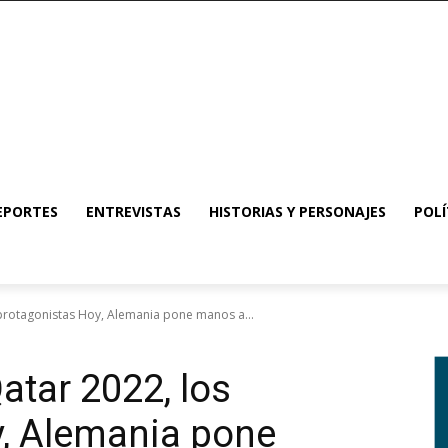
EPORTES
ENTREVISTAS
HISTORIAS Y PERSONAJES
POLÍ
protagonistas Hoy, Alemania pone manos a...
tar 2022, los
y, Alemania pone