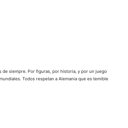
s de siempre. Por figuras, por historia, y por un juego
 mundiales. Todos respetan a Alemania que es temible