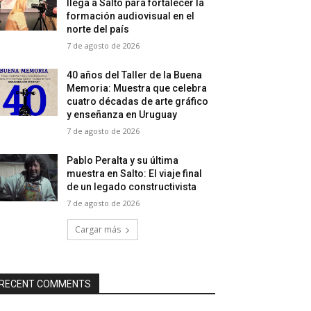
llega a Salto para fortalecer la
formación audiovisual en el
norte del país
7 de agosto de 2026
40 años del Taller de la Buena
Memoria: Muestra que celebra
cuatro décadas de arte gráfico
y enseñanza en Uruguay
7 de agosto de 2026
Pablo Peralta y su última
muestra en Salto: El viaje final
de un legado constructivista
7 de agosto de 2026
Cargar más
RECENT COMMENTS