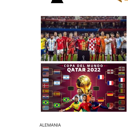
ALEMANIA