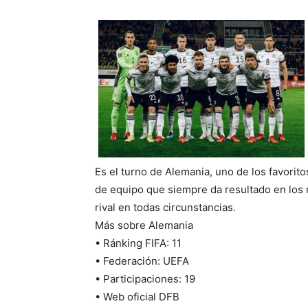
Es el turno de Alemania, uno de los favorito
de equipo que siempre da resultado en los
rival en todas circunstancias.
Más sobre Alemania
• Ránking FIFA: 11
• Federación: UEFA
• Participaciones: 19
• Web oficial DFB