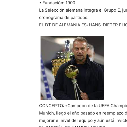
• Fundación: 1900
La Selección alemana integra el Grupo E, ju
cronograma de partidos.
EL DT DE ALEMANIA ES: HANS-DIETER FLI
CONCEPTO: «Campeón de la UEFA Champions
Munich, llegó el año pasado en reemplazo
mejorar el nivel del equipo y aún está invict