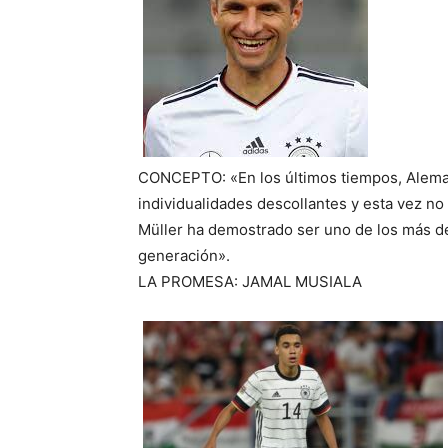
CONCEPTO: «En los últimos tiempos, Aleman
individualidades descollantes y esta vez n
Müller ha demostrado ser uno de los más de
generación».
LA PROMESA: JAMAL MUSIALA