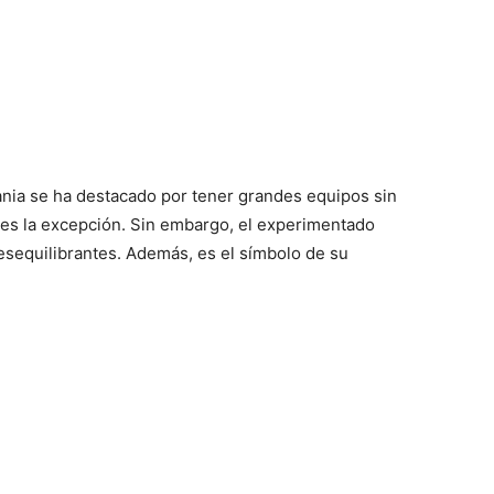
ia se ha destacado por tener grandes equipos sin
o es la excepción. Sin embargo, el experimentado
sequilibrantes. Además, es el símbolo de su