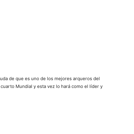
uda de que es uno de los mejores arqueros del
uarto Mundial y esta vez lo hará como el líder y