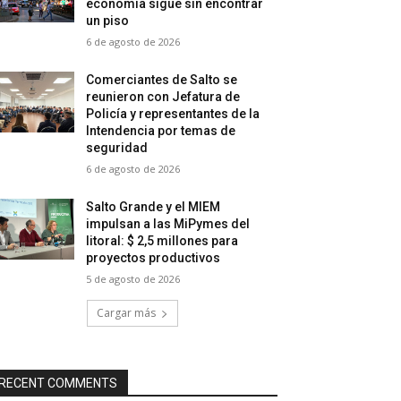
economía sigue sin encontrar
un piso
6 de agosto de 2026
Comerciantes de Salto se
reunieron con Jefatura de
Policía y representantes de la
Intendencia por temas de
seguridad
6 de agosto de 2026
Salto Grande y el MIEM
impulsan a las MiPymes del
litoral: $ 2,5 millones para
proyectos productivos
5 de agosto de 2026
Cargar más
RECENT COMMENTS