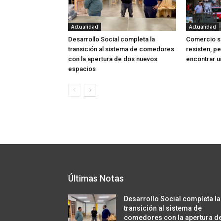
Actualidad
Actualidad
Desarrollo Social completa la
Comercio sa
transición al sistema de comedores
resisten, p
con la apertura de dos nuevos
encontrar u
espacios
Últimas Notas
Desarrollo Social completa la
transición al sistema de
comedores con la apertura d