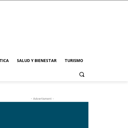
TICA
SALUD Y BIENESTAR
TURISMO
- Advertisment -