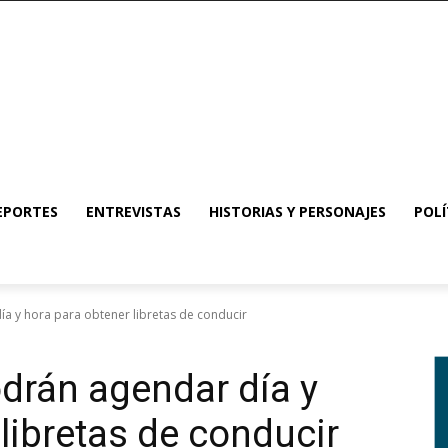
EPORTES
ENTREVISTAS
HISTORIAS Y PERSONAJES
POLÍ
a y hora para obtener libretas de conducir
drán agendar día y
libretas de conducir