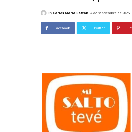
By
Carlos María Cattani
4 de septiembre de 2025
Facebook
Twitter
Pin