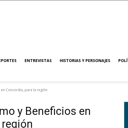
EPORTES
ENTREVISTAS
HISTORIAS Y PERSONAJES
POLÍ
 en Concordia, para la región
mo y Beneficios en
 región