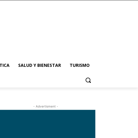
TICA
SALUD Y BIENESTAR
TURISMO
- Advertisment -