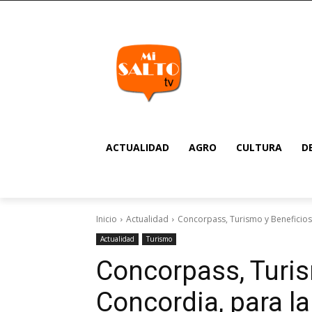
ACTUALIDAD
AGRO
CULTURA
D
Inicio
Actualidad
Concorpass, Turismo y Beneficios
Actualidad
Turismo
Concorpass, Turis
Concordia, para la