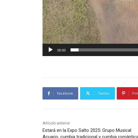
00:00
Facebook
Twitter
Pin
Artículo anterior
Estará en la Expo Salto 2025: Grupo Musical
Acuario, cumbia tradicional y cumbia romántic