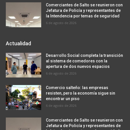
Comerciantes de Salto se reunieron con
Jefatura de Policía y representantes de
la Intendencia por temas de seguridad
6 de agosto de 2026
Actualidad
Desarrollo Social completa la transición
al sistema de comedores con la
apertura de dos nuevos espacios
6 de agosto de 2026
Comercio salteño: las empresas
resisten, pero la economía sigue sin
encontrar un piso
6 de agosto de 2026
Comerciantes de Salto se reunieron con
Jefatura de Policía y representantes de