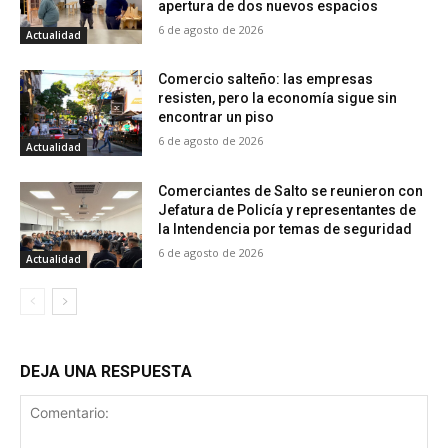
apertura de dos nuevos espacios
6 de agosto de 2026
Actualidad
Comercio salteño: las empresas
resisten, pero la economía sigue sin
encontrar un piso
6 de agosto de 2026
Actualidad
Comerciantes de Salto se reunieron con
Jefatura de Policía y representantes de
la Intendencia por temas de seguridad
6 de agosto de 2026
Actualidad
DEJA UNA RESPUESTA