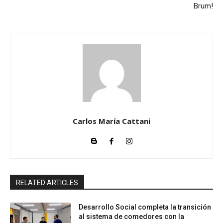
Brum!
Carlos María Cattani
RELATED ARTICLES
Desarrollo Social completa la transición
al sistema de comedores con la