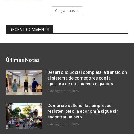
Cargar más
RECENT COMMENTS
Últimas Notas
Desarrollo Social completa la transición
al sistema de comedores con la
apertura de dos nuevos espacios
6 de agosto de 2026
Comercio salteño: las empresas
resisten, pero la economía sigue sin
encontrar un piso
6 de agosto de 2026