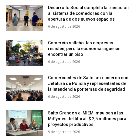
Desarrollo Social completa la transición
al sistema de comedores con la
apertura de dos nuevos espacios
6 de agosto de 2026
Comercio salteño: las empresas
resisten, pero la economía sigue sin
encontrar un piso
6 de agosto de 2026
Comerciantes de Salto se reunieron con
Jefatura de Policía y representantes de
la Intendencia por temas de seguridad
6 de agosto de 2026
Salto Grande y el MIEM impulsan a las
MiPymes del litoral: $ 2,5 millones para
proyectos productivos
5 de agosto de 2026