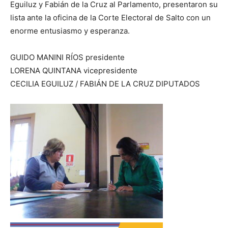
Eguiluz y Fabián de la Cruz al Parlamento, presentaron su
lista ante la oficina de la Corte Electoral de Salto con un
enorme entusiasmo y esperanza.
GUIDO MANINI RÍOS presidente
LORENA QUINTANA vicepresidente
CECILIA EGUILUZ / FABIÁN DE LA CRUZ DIPUTADOS