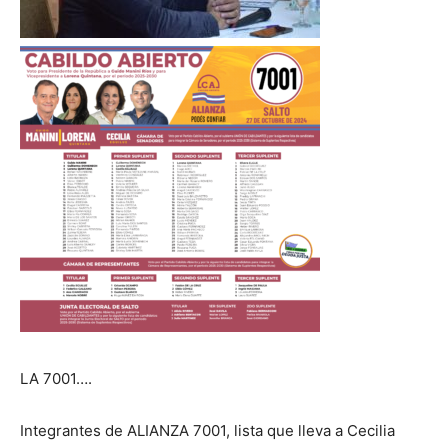
LA 7001….
Integrantes de ALIANZA 7001, lista que lleva a Cecilia