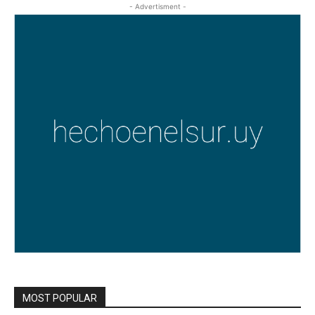
- Advertisment -
MOST POPULAR