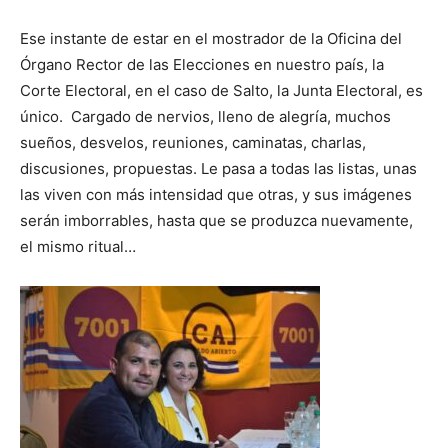
Ese instante de estar en el mostrador de la Oficina del
Órgano Rector de las Elecciones en nuestro país, la
Corte Electoral, en el caso de Salto, la Junta Electoral, es
único. Cargado de nervios, lleno de alegría, muchos
sueños, desvelos, reuniones, caminatas, charlas,
discusiones, propuestas. Le pasa a todas las listas, unas
las viven con más intensidad que otras, y sus imágenes
serán imborrables, hasta que se produzca nuevamente,
el mismo ritual…