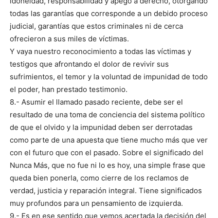
idoneidad, responsabilidad y apego a derecho, otorgando
todas las garantías que corresponde a un debido proceso
judicial, garantías que estos criminales ni de cerca
ofrecieron a sus miles de víctimas.
Y vaya nuestro reconocimiento a todas las víctimas y
testigos que afrontando el dolor de revivir sus
sufrimientos, el temor y la voluntad de impunidad de todo
el poder, han prestado testimonio.
8.- Asumir el llamado pasado reciente, debe ser el
resultado de una toma de conciencia del sistema político
de que el olvido y la impunidad deben ser derrotadas
como parte de una apuesta que tiene mucho más que ver
con el futuro que con el pasado. Sobre el significado del
Nunca Más, que no fue ni lo es hoy, una simple frase que
queda bien ponerla, como cierre de los reclamos de
verdad, justicia y reparación integral. Tiene significados
muy profundos para un pensamiento de izquierda.
9.- Es en ese sentido que vemos acertada la decisión del