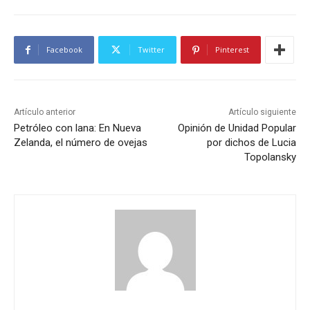
Facebook
Twitter
Pinterest
Artículo anterior
Artículo siguiente
Petróleo con lana: En Nueva
Opinión de Unidad Popular
Zelanda, el número de ovejas
por dichos de Lucia
Topolansky