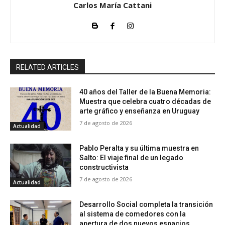
Carlos María Cattani
RELATED ARTICLES
40 años del Taller de la Buena Memoria:
Muestra que celebra cuatro décadas de
arte gráfico y enseñanza en Uruguay
7 de agosto de 2026
Actualidad
Pablo Peralta y su última muestra en
Salto: El viaje final de un legado
constructivista
7 de agosto de 2026
Actualidad
Desarrollo Social completa la transición
al sistema de comedores con la
apertura de dos nuevos espacios