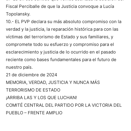
Fiscal Perciballe de que la Justicia convoque a Lucía
Topolansky.
10.- EL PVP declara su más absoluto compromiso con la
verdad y la justicia, la reparación histórica para con las
víctimas del terrorismo de Estado y sus familiares, y
compromete todo su esfuerzo y compromiso para el
esclarecimiento y justicia de lo ocurrido en el pasado
reciente como bases fundamentales para el futuro de
nuestro país.
21 de diciembre de 2024
MEMORIA, VERDAD, JUSTICIA Y NUNCA MÁS
TERRORISMO DE ESTADO
¡ARRIBA LAS Y LOS QUE LUCHAN!
COMITÉ CENTRAL DEL PARTIDO POR LA VICTORIA DEL
PUEBLO – FRENTE AMPLIO