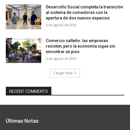
Desarrollo Social completa la transición
al sistema de comedores con la
apertura de dos nuevos espacios
6 de agosto de 2026
Comercio salteño: las empresas
resisten, pero la economía sigue sin
encontrar un piso
6 de agosto de 2026
Cargar más
RECENT COMMENTS
Últimas Notas