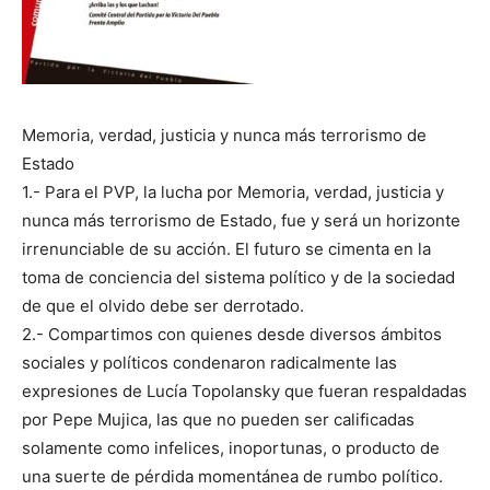
Memoria, verdad, justicia y nunca más terrorismo de
Estado
1.- Para el PVP, la lucha por Memoria, verdad, justicia y
nunca más terrorismo de Estado, fue y será un horizonte
irrenunciable de su acción. El futuro se cimenta en la
toma de conciencia del sistema político y de la sociedad
de que el olvido debe ser derrotado.
2.- Compartimos con quienes desde diversos ámbitos
sociales y políticos condenaron radicalmente las
expresiones de Lucía Topolansky que fueran respaldadas
por Pepe Mujica, las que no pueden ser calificadas
solamente como infelices, inoportunas, o producto de
una suerte de pérdida momentánea de rumbo político.