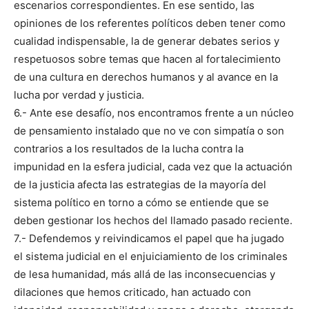
escenarios correspondientes. En ese sentido, las
opiniones de los referentes políticos deben tener como
cualidad indispensable, la de generar debates serios y
respetuosos sobre temas que hacen al fortalecimiento
de una cultura en derechos humanos y al avance en la
lucha por verdad y justicia.
6.- Ante ese desafío, nos encontramos frente a un núcleo
de pensamiento instalado que no ve con simpatía o son
contrarios a los resultados de la lucha contra la
impunidad en la esfera judicial, cada vez que la actuación
de la justicia afecta las estrategias de la mayoría del
sistema político en torno a cómo se entiende que se
deben gestionar los hechos del llamado pasado reciente.
7.- Defendemos y reivindicamos el papel que ha jugado
el sistema judicial en el enjuiciamiento de los criminales
de lesa humanidad, más allá de las inconsecuencias y
dilaciones que hemos criticado, han actuado con