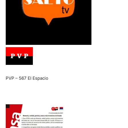
PVP – 567 El Espacio