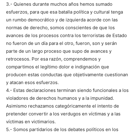
3.- Quienes durante muchos años hemos sumado
esfuerzos, para que esa batalla política y cultural tenga
un rumbo democrático y de izquierda acorde con las
normas de derecho, somos conscientes de que los
avances de los procesos contra los terroristas de Estado
no fueron de un día para el otro, fueron, son y serán
parte de un largo proceso que supo de avances y
retrocesos. Por esa razón, comprendemos y
compartimos el legítimo dolor e indignación que
producen estas conductas que objetivamente cuestionan
y atacan esos esfuerzos.
4.- Estas declaraciones terminan siendo funcionales a los
violadores de derechos humanos y a la impunidad.
Asimismo rechazamos categóricamente el intento de
pretender convertir a los verdugos en víctimas y a las
víctimas en victimarios.
5.- Somos partidarios de los debates políticos en los