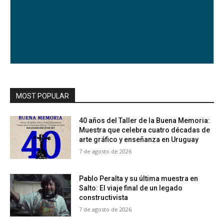
MOST POPULAR
40 años del Taller de la Buena Memoria:
Muestra que celebra cuatro décadas de
arte gráfico y enseñanza en Uruguay
7 de agosto de 2026
Pablo Peralta y su última muestra en
Salto: El viaje final de un legado
constructivista
7 de agosto de 2026