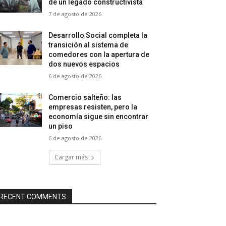
de un legado constructivista
7 de agosto de 2026
Desarrollo Social completa la
transición al sistema de
comedores con la apertura de
dos nuevos espacios
6 de agosto de 2026
Comercio salteño: las
empresas resisten, pero la
economía sigue sin encontrar
un piso
6 de agosto de 2026
Cargar más
RECENT COMMENTS