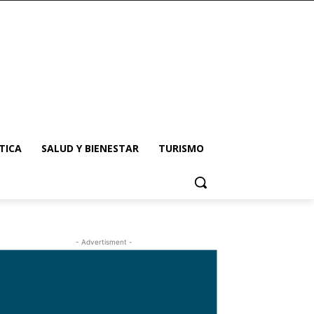
TICA
SALUD Y BIENESTAR
TURISMO
- Advertisment -