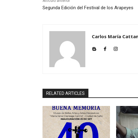
Artículo anterior
Segunda Edición del Festival de los Arapeyes
Carlos María Cattan
RELATED ARTICLES