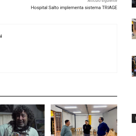
Artículo siguiente
Hospital Salto implementa sistema TRIAGE
i