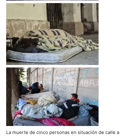
La muerte de cinco personas en situación de calle a