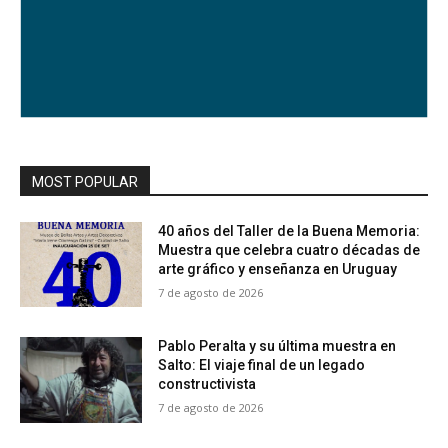
MOST POPULAR
40 años del Taller de la Buena Memoria:
Muestra que celebra cuatro décadas de
arte gráfico y enseñanza en Uruguay
7 de agosto de 2026
Pablo Peralta y su última muestra en
Salto: El viaje final de un legado
constructivista
7 de agosto de 2026