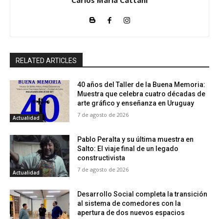
Carlos María Cattani
RELATED ARTICLES
40 años del Taller de la Buena Memoria:
Muestra que celebra cuatro décadas de
arte gráfico y enseñanza en Uruguay
7 de agosto de 2026
Actualidad
Pablo Peralta y su última muestra en
Salto: El viaje final de un legado
constructivista
7 de agosto de 2026
Actualidad
Desarrollo Social completa la transición
al sistema de comedores con la
apertura de dos nuevos espacios