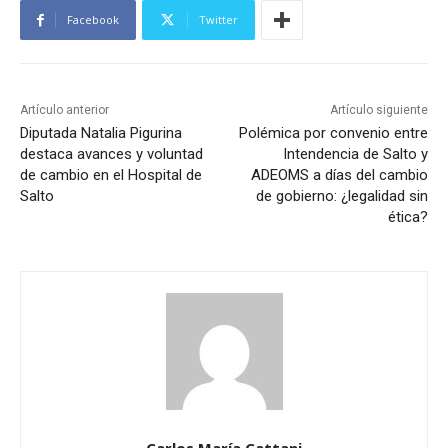
Facebook
Twitter
Artículo anterior
Artículo siguiente
Diputada Natalia Pigurina
Polémica por convenio entre
destaca avances y voluntad
Intendencia de Salto y
de cambio en el Hospital de
ADEOMS a días del cambio
Salto
de gobierno: ¿legalidad sin
ética?