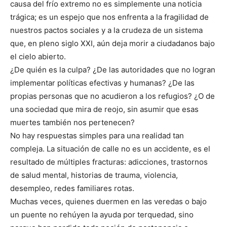
causa del frío extremo no es simplemente una noticia
trágica; es un espejo que nos enfrenta a la fragilidad de
nuestros pactos sociales y a la crudeza de un sistema
que, en pleno siglo XXI, aún deja morir a ciudadanos bajo
el cielo abierto.
¿De quién es la culpa? ¿De las autoridades que no logran
implementar políticas efectivas y humanas? ¿De las
propias personas que no acudieron a los refugios? ¿O de
una sociedad que mira de reojo, sin asumir que esas
muertes también nos pertenecen?
No hay respuestas simples para una realidad tan
compleja. La situación de calle no es un accidente, es el
resultado de múltiples fracturas: adicciones, trastornos
de salud mental, historias de trauma, violencia,
desempleo, redes familiares rotas.
Muchas veces, quienes duermen en las veredas o bajo
un puente no rehúyen la ayuda por terquedad, sino