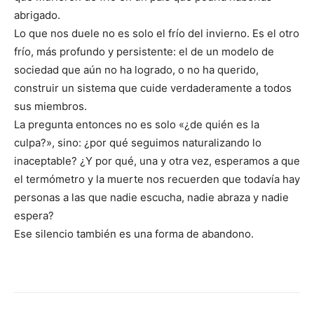
abrigado.
Lo que nos duele no es solo el frío del invierno. Es el otro
frío, más profundo y persistente: el de un modelo de
sociedad que aún no ha logrado, o no ha querido,
construir un sistema que cuide verdaderamente a todos
sus miembros.
La pregunta entonces no es solo «¿de quién es la
culpa?», sino: ¿por qué seguimos naturalizando lo
inaceptable? ¿Y por qué, una y otra vez, esperamos a que
el termómetro y la muerte nos recuerden que todavía hay
personas a las que nadie escucha, nadie abraza y nadie
espera?
Ese silencio también es una forma de abandono.