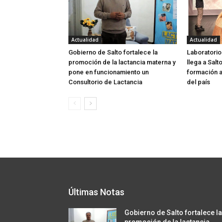
Actualidad
Actualidad
Gobierno de Salto fortalece la
Laboratorio
promoción de la lactancia materna y
llega a Salt
pone en funcionamiento un
formación a
Consultorio de Lactancia
del país
Últimas Notas
Gobierno de Salto fortalece l