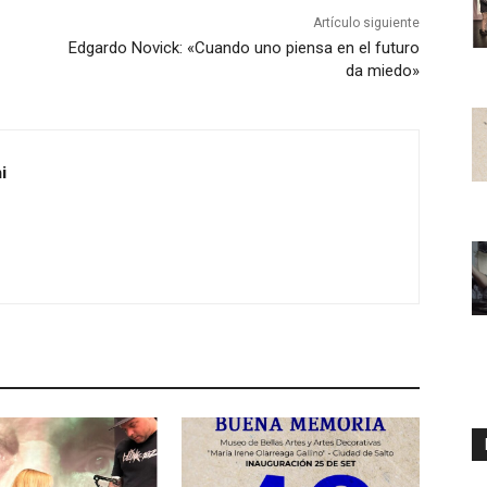
Artículo siguiente
Edgardo Novick: «Cuando uno piensa en el futuro
da miedo»
i