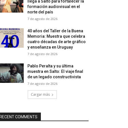
llega a Salto para fortalecer la
formación audiovisual en el
norte del país
7 de agosto de 2026
40 años del Taller de la Buena
Memoria: Muestra que celebra
cuatro décadas de arte gráfico
y enseñanza en Uruguay
7 de agosto de 2026
Pablo Peralta y su última
muestra en Salto: El viaje final
de un legado constructivista
7 de agosto de 2026
Cargar más
RECENT COMMENTS