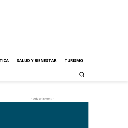
TICA
SALUD Y BIENESTAR
TURISMO
- Advertisment -