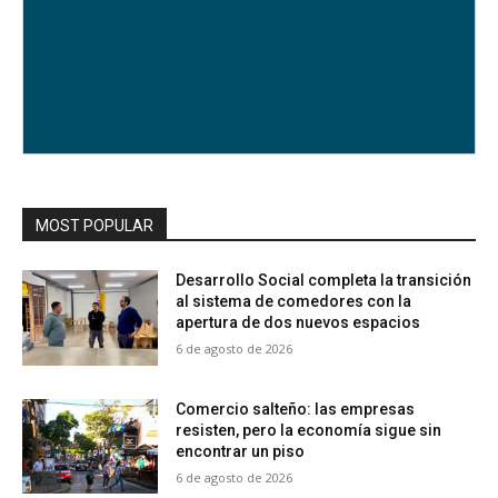
MOST POPULAR
Desarrollo Social completa la transición
al sistema de comedores con la
apertura de dos nuevos espacios
6 de agosto de 2026
Comercio salteño: las empresas
resisten, pero la economía sigue sin
encontrar un piso
6 de agosto de 2026