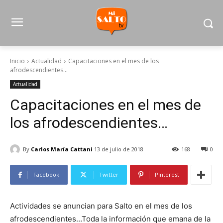
Inicio
Actualidad
Capacitaciones en el mes de los
afrodescendientes...
Actualidad
Capacitaciones en el mes de
los afrodescendientes…
By
Carlos María Cattani
13 de julio de 2018
168
0
Facebook
Twitter
Pinterest
Actividades se anuncian para Salto en el mes de los
afrodescendientes…Toda la información que emana de la