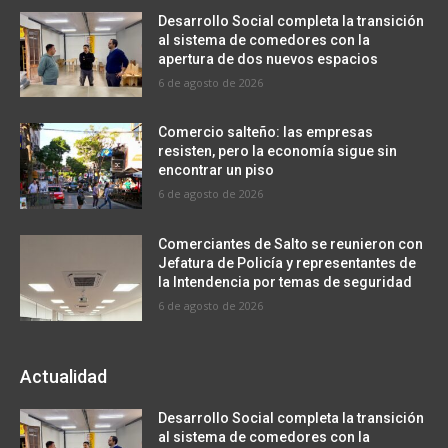
Desarrollo Social completa la transición
al sistema de comedores con la
apertura de dos nuevos espacios
6 de agosto de 2026
Comercio salteño: las empresas
resisten, pero la economía sigue sin
encontrar un piso
6 de agosto de 2026
Comerciantes de Salto se reunieron con
Jefatura de Policía y representantes de
la Intendencia por temas de seguridad
6 de agosto de 2026
Actualidad
Desarrollo Social completa la transición
al sistema de comedores con la