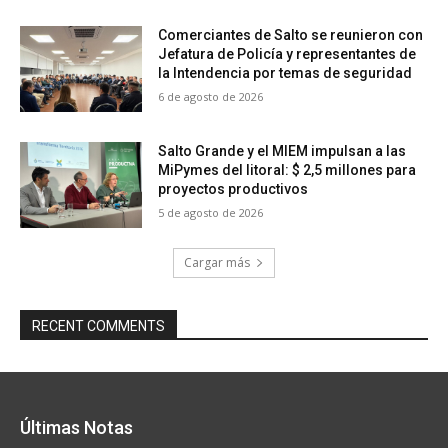
Comerciantes de Salto se reunieron con
Jefatura de Policía y representantes de
la Intendencia por temas de seguridad
6 de agosto de 2026
Salto Grande y el MIEM impulsan a las
MiPymes del litoral: $ 2,5 millones para
proyectos productivos
5 de agosto de 2026
Cargar más
RECENT COMMENTS
Últimas Notas