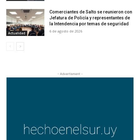
Comerciantes de Salto se reunieron con
Jefatura de Policía y representantes de
la Intendencia por temas de seguridad
6 de agosto de 2026
Actualidad
- Advertisment -