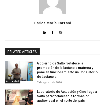
Carlos María Cattani
RELATED ARTICLES
Gobierno de Salto fortalece la
promoción de la lactancia materna y
pone en funcionamiento un Consultorio
de Lactancia
Actualidad
7 de agosto de 2026
Laboratorio de Actuación y Cine llega a
Salto para fortalecer la formación
audiovisual en el norte del país