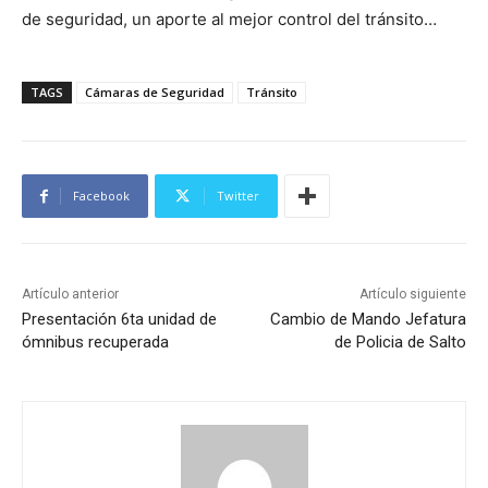
de seguridad, un aporte al mejor control del tránsito…
TAGS
Cámaras de Seguridad
Tránsito
Facebook
Twitter
Artículo anterior
Artículo siguiente
Presentación 6ta unidad de
Cambio de Mando Jefatura
ómnibus recuperada
de Policia de Salto