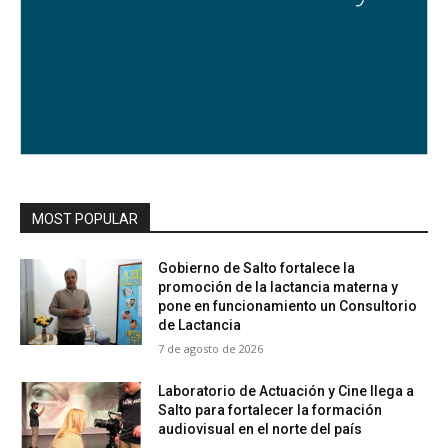
MOST POPULAR
Gobierno de Salto fortalece la
promoción de la lactancia materna y
pone en funcionamiento un Consultorio
de Lactancia
7 de agosto de 2026
Laboratorio de Actuación y Cine llega a
Salto para fortalecer la formación
audiovisual en el norte del país