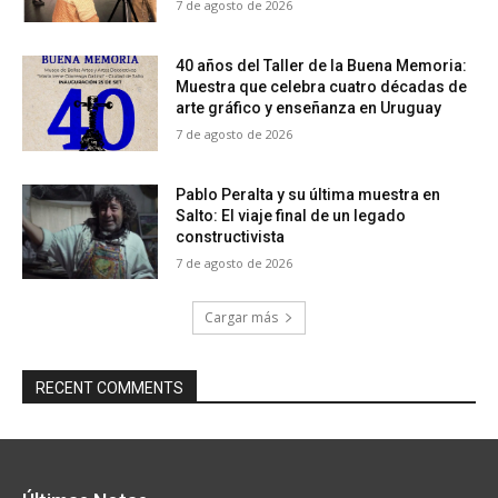
7 de agosto de 2026
40 años del Taller de la Buena Memoria:
Muestra que celebra cuatro décadas de
arte gráfico y enseñanza en Uruguay
7 de agosto de 2026
Pablo Peralta y su última muestra en
Salto: El viaje final de un legado
constructivista
7 de agosto de 2026
Cargar más
RECENT COMMENTS