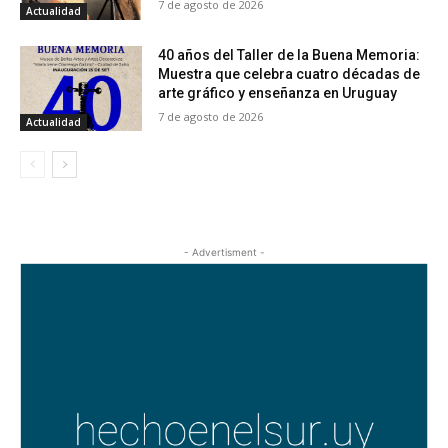
7 de agosto de 2026
Actualidad
40 años del Taller de la Buena Memoria:
Muestra que celebra cuatro décadas de
arte gráfico y enseñanza en Uruguay
7 de agosto de 2026
Actualidad
- Advertisment -