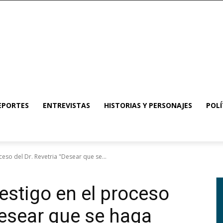
EPORTES
ENTREVISTAS
HISTORIAS Y PERSONAJES
POLÍ
eso del Dr. Revetria "Desear que se...
estigo en el proceso
Desear que se haga