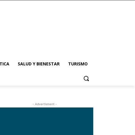
TICA
SALUD Y BIENESTAR
TURISMO
- Advertisment -