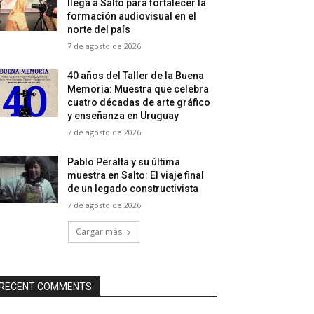
llega a Salto para fortalecer la
formación audiovisual en el
norte del país
7 de agosto de 2026
40 años del Taller de la Buena
Memoria: Muestra que celebra
cuatro décadas de arte gráfico
y enseñanza en Uruguay
7 de agosto de 2026
Pablo Peralta y su última
muestra en Salto: El viaje final
de un legado constructivista
7 de agosto de 2026
Cargar más
RECENT COMMENTS