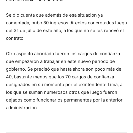
Se dio cuenta que además de esa situación ya
comentada, hubo 80 ingresos directos concretados luego
del 31 de julio de este año, a los que no se les renovó el
contrato.
Otro aspecto abordado fueron los cargos de confianza
que empezaron a trabajar en este nuevo período de
gobierno. Se precisó que hasta ahora son poco más de
40, bastante menos que los 70 cargos de confianza
designados en su momento por el exintendente Lima, a
los que se suman numerosos otros que luego fueron
dejados como funcionarios permanentes por la anterior
administración.