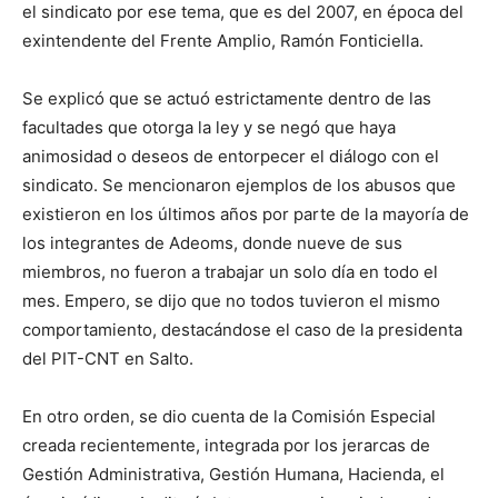
el sindicato por ese tema, que es del 2007, en época del
exintendente del Frente Amplio, Ramón Fonticiella.
Se explicó que se actuó estrictamente dentro de las
facultades que otorga la ley y se negó que haya
animosidad o deseos de entorpecer el diálogo con el
sindicato. Se mencionaron ejemplos de los abusos que
existieron en los últimos años por parte de la mayoría de
los integrantes de Adeoms, donde nueve de sus
miembros, no fueron a trabajar un solo día en todo el
mes. Empero, se dijo que no todos tuvieron el mismo
comportamiento, destacándose el caso de la presidenta
del PIT-CNT en Salto.
En otro orden, se dio cuenta de la Comisión Especial
creada recientemente, integrada por los jerarcas de
Gestión Administrativa, Gestión Humana, Hacienda, el