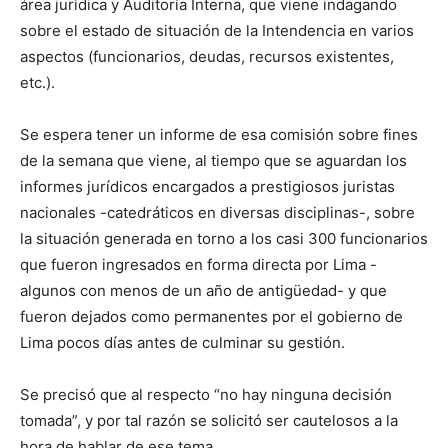
área jurídica y Auditoría Interna, que viene indagando
sobre el estado de situación de la Intendencia en varios
aspectos (funcionarios, deudas, recursos existentes,
etc.).
Se espera tener un informe de esa comisión sobre fines
de la semana que viene, al tiempo que se aguardan los
informes jurídicos encargados a prestigiosos juristas
nacionales -catedráticos en diversas disciplinas-, sobre
la situación generada en torno a los casi 300 funcionarios
que fueron ingresados en forma directa por Lima -
algunos con menos de un año de antigüedad- y que
fueron dejados como permanentes por el gobierno de
Lima pocos días antes de culminar su gestión.
Se precisó que al respecto “no hay ninguna decisión
tomada”, y por tal razón se solicitó ser cautelosos a la
hora de hablar de ese tema.