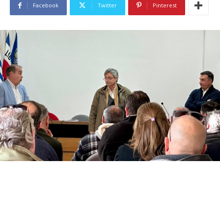
Facebook
Twitter
Pinterest