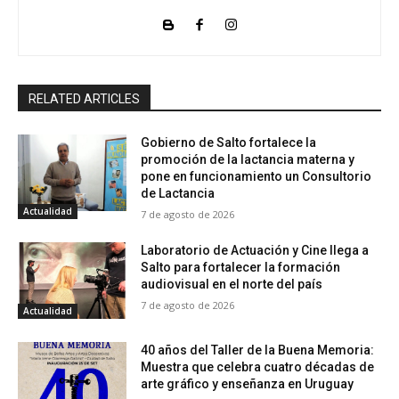
RELATED ARTICLES
Gobierno de Salto fortalece la
promoción de la lactancia materna y
pone en funcionamiento un Consultorio
de Lactancia
Actualidad
7 de agosto de 2026
Laboratorio de Actuación y Cine llega a
Salto para fortalecer la formación
audiovisual en el norte del país
7 de agosto de 2026
Actualidad
40 años del Taller de la Buena Memoria:
Muestra que celebra cuatro décadas de
arte gráfico y enseñanza en Uruguay