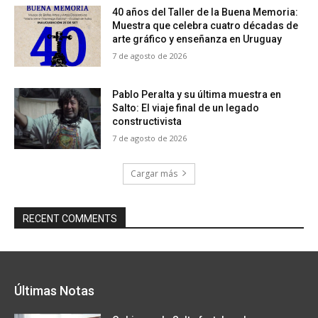
40 años del Taller de la Buena Memoria:
Muestra que celebra cuatro décadas de
arte gráfico y enseñanza en Uruguay
7 de agosto de 2026
Pablo Peralta y su última muestra en
Salto: El viaje final de un legado
constructivista
7 de agosto de 2026
Cargar más
RECENT COMMENTS
Últimas Notas