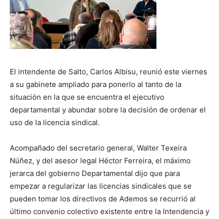
El intendente de Salto, Carlos Albisu, reunió este viernes
a su gabinete ampliado para ponerlo al tanto de la
situación en la que se encuentra el ejecutivo
departamental y abundar sobre la decisión de ordenar el
uso de la licencia sindical.
Acompañado del secretario general, Walter Texeira
Núñez, y del asesor legal Héctor Ferreira, el máximo
jerarca del gobierno Departamental dijo que para
empezar a regularizar las licencias sindicales que se
pueden tomar los directivos de Ademos se recurrió al
último convenio colectivo existente entre la Intendencia y