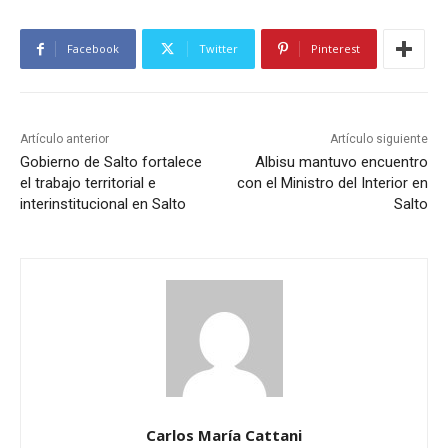
Facebook
Twitter
Pinterest
Artículo anterior
Artículo siguiente
Gobierno de Salto fortalece
Albisu mantuvo encuentro
el trabajo territorial e
con el Ministro del Interior en
interinstitucional en Salto
Salto
Carlos María Cattani