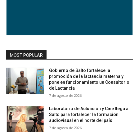
MOST POPULAR
Gobierno de Salto fortalece la
promoción de la lactancia materna y
pone en funcionamiento un Consultorio
de Lactancia
7 de agosto de 2026
Laboratorio de Actuación y Cine llega a
Salto para fortalecer la formación
audiovisual en el norte del país
7 de agosto de 2026