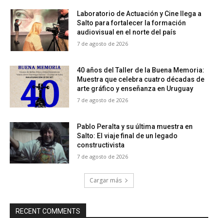
Laboratorio de Actuación y Cine llega a
Salto para fortalecer la formación
audiovisual en el norte del país
7 de agosto de 2026
40 años del Taller de la Buena Memoria:
Muestra que celebra cuatro décadas de
arte gráfico y enseñanza en Uruguay
7 de agosto de 2026
Pablo Peralta y su última muestra en
Salto: El viaje final de un legado
constructivista
7 de agosto de 2026
Cargar más
RECENT COMMENTS