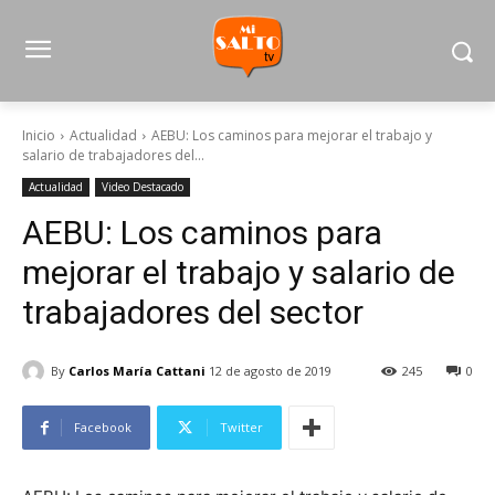
Inicio
Actualidad
AEBU: Los caminos para mejorar el trabajo y
salario de trabajadores del...
Actualidad
Video Destacado
AEBU: Los caminos para
mejorar el trabajo y salario de
trabajadores del sector
By
Carlos María Cattani
12 de agosto de 2019
245
0
Facebook
Twitter