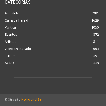
CATEGORIAS
Actualidad
3981
Camaca Herald
1629
Política
1050
Eventos
872
Artistas
811
Video Destacado
553
Cultura
491
AGRO
448
© Otro sitio
Hecho en el Sur