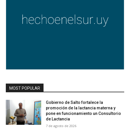
MOST POPULAR
Gobierno de Salto fortalece la
promoción de la lactancia materna y
pone en funcionamiento un Consultorio
de Lactancia
7 de agosto de 2026