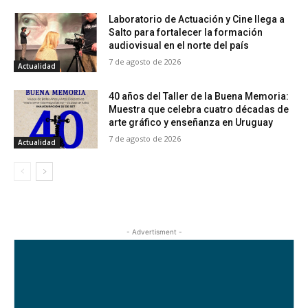
Laboratorio de Actuación y Cine llega a
Salto para fortalecer la formación
audiovisual en el norte del país
7 de agosto de 2026
Actualidad
40 años del Taller de la Buena Memoria:
Muestra que celebra cuatro décadas de
arte gráfico y enseñanza en Uruguay
7 de agosto de 2026
Actualidad
- Advertisment -