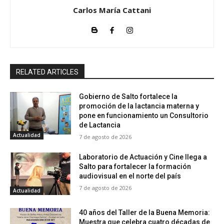
Carlos María Cattani
RELATED ARTICLES
Gobierno de Salto fortalece la
promoción de la lactancia materna y
pone en funcionamiento un Consultorio
de Lactancia
Actualidad
7 de agosto de 2026
Laboratorio de Actuación y Cine llega a
Salto para fortalecer la formación
audiovisual en el norte del país
7 de agosto de 2026
Actualidad
40 años del Taller de la Buena Memoria:
Muestra que celebra cuatro décadas de