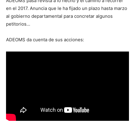
ADEOMS pasa revista a lo hecho y el camino a recorrer
en el 2017. Anuncia que le ha fijado un plazo hasta marzo
al gobierno departamental para concretar algunos
petitorios…
ADEOMS da cuenta de sus acciones: