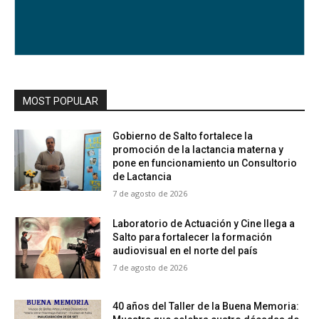
MOST POPULAR
Gobierno de Salto fortalece la
promoción de la lactancia materna y
pone en funcionamiento un Consultorio
de Lactancia
7 de agosto de 2026
Laboratorio de Actuación y Cine llega a
Salto para fortalecer la formación
audiovisual en el norte del país
7 de agosto de 2026
40 años del Taller de la Buena Memoria: