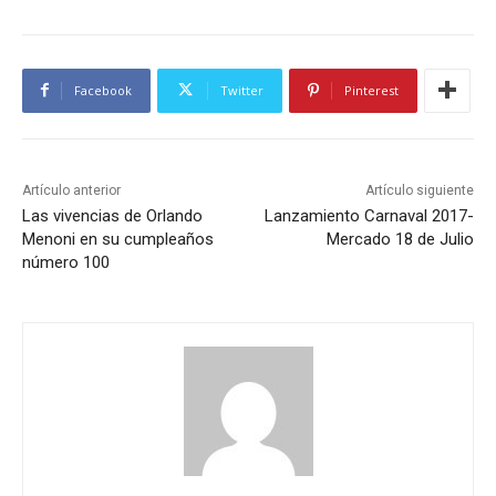
Facebook
Twitter
Pinterest
Artículo anterior
Artículo siguiente
Las vivencias de Orlando
Lanzamiento Carnaval 2017-
Menoni en su cumpleaños
Mercado 18 de Julio
número 100