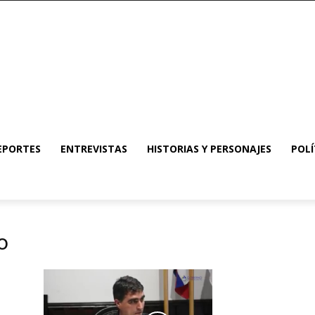
EPORTES
ENTREVISTAS
HISTORIAS Y PERSONAJES
POLÍ
o