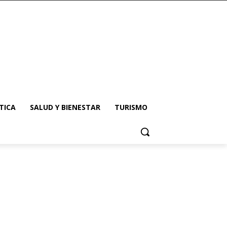
TICA
SALUD Y BIENESTAR
TURISMO