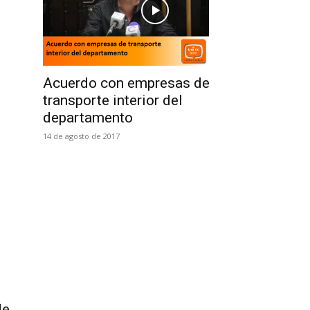
Acuerdo con empresas de
transporte interior del
departamento
14 de agosto de 2017
de