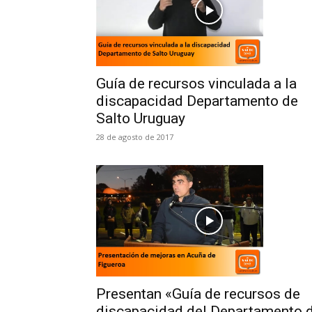
Guía de recursos vinculada a la
discapacidad Departamento de
Salto Uruguay
28 de agosto de 2017
Presentan «Guía de recursos de
discapacidad del Departamento 