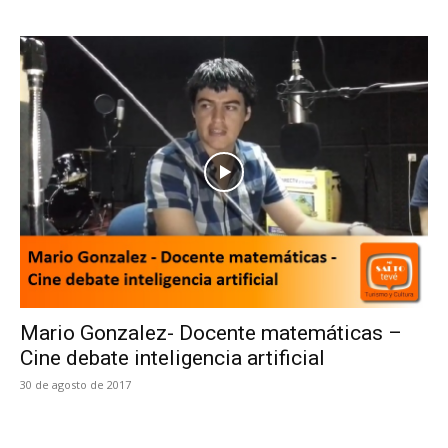
Mario Gonzalez- Docente matemáticas –
Cine debate inteligencia artificial
30 de agosto de 2017