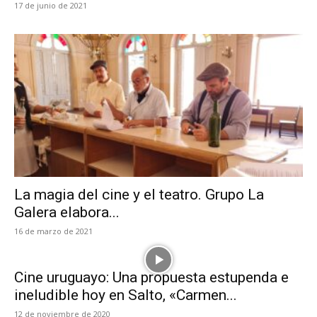
17 de junio de 2021
La magia del cine y el teatro. Grupo La
Galera elabora...
16 de marzo de 2021
Cine uruguayo: Una propuesta estupenda e
ineludible hoy en Salto, «Carmen...
12 de noviembre de 2020