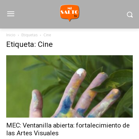
Inicio
Etiquetas
Cine
Etiqueta: Cine
MEC: Ventanilla abierta: fortalecimiento de
las Artes Visuales