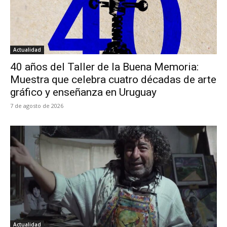
Actualidad
40 años del Taller de la Buena Memoria:
Muestra que celebra cuatro décadas de arte
gráfico y enseñanza en Uruguay
7 de agosto de 2026
Actualidad