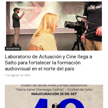
Actualidad
Laboratorio de Actuación y Cine llega a
Salto para fortalecer la formación
audiovisual en el norte del país
7 de agosto de 2026