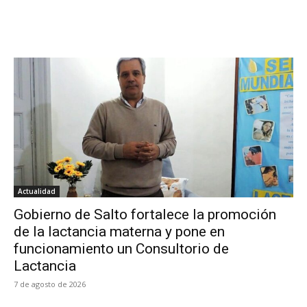
Actualidad
Gobierno de Salto fortalece la promoción
de la lactancia materna y pone en
funcionamiento un Consultorio de
Lactancia
7 de agosto de 2026