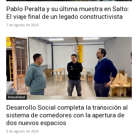
Pablo Peralta y su última muestra en Salto:
El viaje final de un legado constructivista
7 de agosto de 2026
Actualidad
Desarrollo Social completa la transición al
sistema de comedores con la apertura de
dos nuevos espacios
6 de agosto de 2026