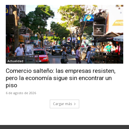
Actualidad
Comercio salteño: las empresas resisten,
pero la economía sigue sin encontrar un
piso
6 de agosto de 2026
Cargar más